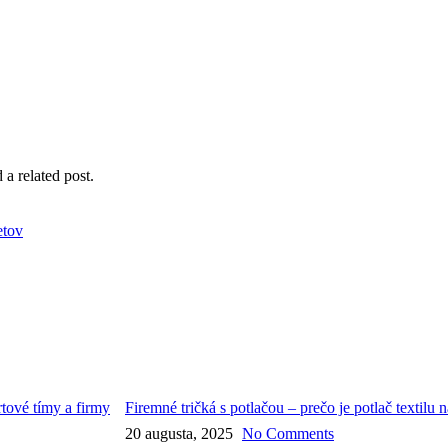
 a related post.
Firemné tričká s potlačou – prečo je potlač textilu
20 augusta, 2025
No Comments